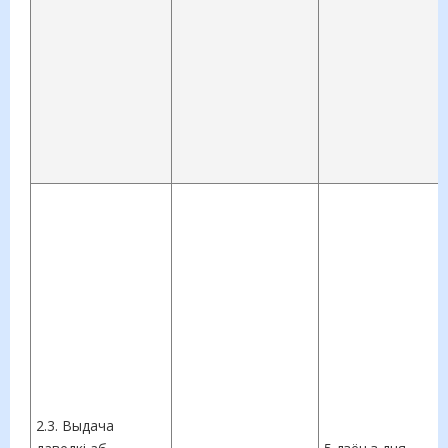
2.3. Выдача