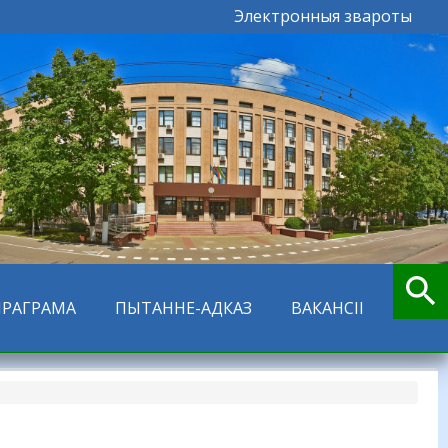
Электронныя звароты
ПРАГРАМА
ПЫТАННЕ-АДКАЗ
ВАКАНСІІ